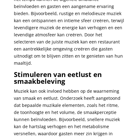
beïnvloeden en gasten een aangename ervaring
bieden. Bijvoorbeeld, rustige en melodieuze muziek
kan een ontspannen en intieme sfeer creëren, terwijl
levendigere muziek de energie kan verhogen en een
levendige atmosfeer kan creëren. Door het
selecteren van de juiste muziek kan een restaurant
een aantrekkelijke omgeving creëren die gasten
uitnodigt om te blijven zitten en te genieten van hun
maaltijd.
Stimuleren van eetlust en
smaakbeleving
Muziek kan ook invloed hebben op de waarneming
van smaak en eetlust. Onderzoek heeft aangetoond
dat bepaalde muzikale elementen, zoals het ritme,
de toonhoogte en het volume, de smaakperceptie
kunnen beïnvloeden. Bijvoorbeeld, snellere muziek
kan de hartslag verhogen en het metabolisme
versnellen, waardoor gasten meer zin krijgen in