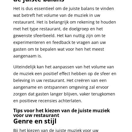
Het is dus essentieel om de juiste balans te vinden
wat betreft het volume van de muziek in uw
restaurant. Het is belangrijk om rekening te houden
met het type restaurant, de doelgroep en het
gewenste sfeerbeeld. Het kan nuttig zijn om te
experimenteren en feedback te vragen aan uw
gasten om te bepalen wat voor hen het meest
aangenaam is.
Uiteindelijk kan het aanpassen van het volume van
de muziek een positief effect hebben op de sfeer en
beleving in uw restaurant. Het creëren van een
aangename en ontspannen omgeving zal ervoor
zorgen dat gasten langer blijven, vaker terugkomen
en positieve recensies achterlaten.
Tips voor het kiezen van de juiste muziek
voor uw restaurant
Genre en stijl
Bij het kiezen van de juiste muziek voor uw