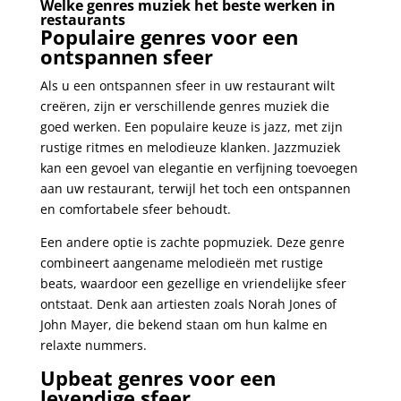
Welke genres muziek het beste werken in
restaurants
Populaire genres voor een
ontspannen sfeer
Als u een ontspannen sfeer in uw restaurant wilt
creëren, zijn er verschillende genres muziek die
goed werken. Een populaire keuze is jazz, met zijn
rustige ritmes en melodieuze klanken. Jazzmuziek
kan een gevoel van elegantie en verfijning toevoegen
aan uw restaurant, terwijl het toch een ontspannen
en comfortabele sfeer behoudt.
Een andere optie is zachte popmuziek. Deze genre
combineert aangename melodieën met rustige
beats, waardoor een gezellige en vriendelijke sfeer
ontstaat. Denk aan artiesten zoals Norah Jones of
John Mayer, die bekend staan ​​om hun kalme en
relaxte nummers.
Upbeat genres voor een
levendige sfeer