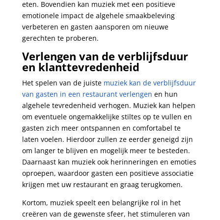
eten. Bovendien kan muziek met een positieve
emotionele impact de algehele smaakbeleving
verbeteren en gasten aansporen om nieuwe
gerechten te proberen.
Verlengen van de verblijfsduur
en klanttevredenheid
Het spelen van de juiste
muziek kan de verblijfsduur
van gasten in een restaurant verlengen
en hun
algehele tevredenheid verhogen. Muziek kan helpen
om eventuele ongemakkelijke stiltes op te vullen en
gasten zich meer ontspannen en comfortabel te
laten voelen. Hierdoor zullen ze eerder geneigd zijn
om langer te blijven en mogelijk meer te besteden.
Daarnaast kan muziek ook herinneringen en emoties
oproepen, waardoor gasten een positieve associatie
krijgen met uw restaurant en graag terugkomen.
Kortom, muziek speelt een belangrijke rol in het
creëren van de gewenste sfeer, het stimuleren van