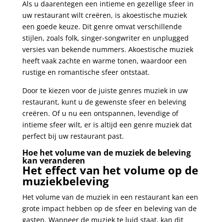
Als u daarentegen een intieme en gezellige sfeer in
uw restaurant wilt creëren, is akoestische muziek
een goede keuze. Dit genre omvat verschillende
stijlen, zoals folk, singer-songwriter en unplugged
versies van bekende nummers. Akoestische muziek
heeft vaak zachte en warme tonen, waardoor een
rustige en romantische sfeer ontstaat.
Door te kiezen voor de juiste genres muziek in uw
restaurant, kunt u de gewenste sfeer en beleving
creëren. Of u nu een ontspannen, levendige of
intieme sfeer wilt, er is altijd een genre muziek dat
perfect bij uw restaurant past.
Hoe het volume van de muziek de beleving
kan veranderen
Het effect van het volume op de
muziekbeleving
Het volume van de muziek in een restaurant kan een
grote impact hebben op de sfeer en beleving van de
gasten. Wanneer de muziek te luid staat, kan dit