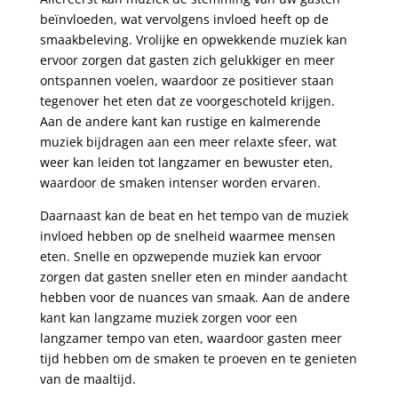
beïnvloeden, wat vervolgens invloed heeft op de
smaakbeleving. Vrolijke en opwekkende muziek kan
ervoor zorgen dat gasten zich gelukkiger en meer
ontspannen voelen, waardoor ze positiever staan
tegenover het eten dat ze voorgeschoteld krijgen.
Aan de andere kant kan rustige en kalmerende
muziek bijdragen aan een meer relaxte sfeer, wat
weer kan leiden tot langzamer en bewuster eten,
waardoor de smaken intenser worden ervaren.
Daarnaast kan de beat en het tempo van de muziek
invloed hebben op de snelheid waarmee mensen
eten. Snelle en opzwepende muziek kan ervoor
zorgen dat gasten sneller eten en minder aandacht
hebben voor de nuances van smaak. Aan de andere
kant kan langzame muziek zorgen voor een
langzamer tempo van eten, waardoor gasten meer
tijd hebben om de smaken te proeven en te genieten
van de maaltijd.