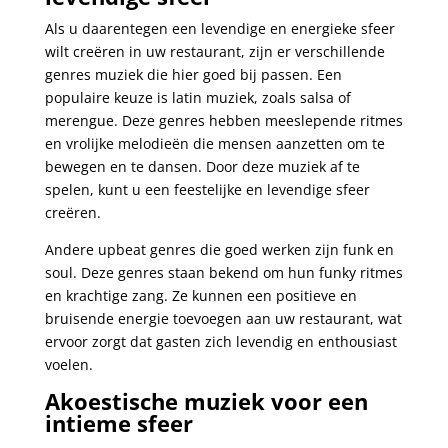
Als u daarentegen een levendige en energieke sfeer
wilt creëren in uw restaurant, zijn er verschillende
genres muziek die hier goed bij passen. Een
populaire keuze is latin muziek, zoals salsa of
merengue. Deze genres hebben meeslepende ritmes
en vrolijke melodieën die mensen aanzetten om te
bewegen en te dansen. Door deze muziek af te
spelen, kunt u een feestelijke en levendige sfeer
creëren.
Andere upbeat genres die goed werken zijn funk en
soul. Deze genres staan ​​bekend om hun funky ritmes
en krachtige zang. Ze kunnen een positieve en
bruisende energie toevoegen aan uw restaurant, wat
ervoor zorgt dat gasten zich levendig en enthousiast
voelen.
Akoestische muziek voor een
intieme sfeer