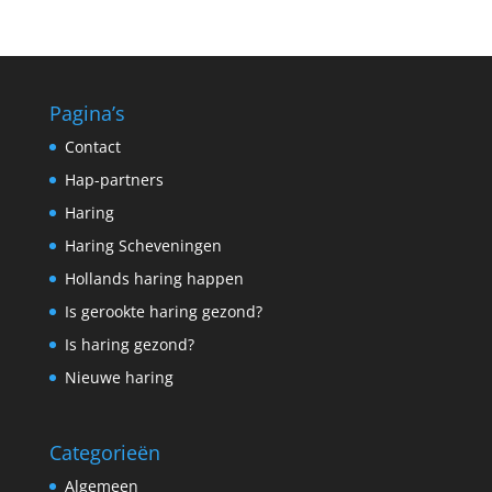
Pagina’s
Contact
Hap-partners
Haring
Haring Scheveningen
Hollands haring happen
Is gerookte haring gezond?
Is haring gezond?
Nieuwe haring
Categorieën
Algemeen