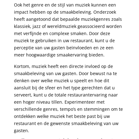
Ook het genre en de stijl van muziek kunnen een
impact hebben op de smaakbeleving. Onderzoek
heeft aangetoond dat bepaalde muziekgenres zoals
klassiek, jazz of wereldmuziek geassocieerd worden
met verfijnde en complexe smaken. Door deze
muziek te gebruiken in uw restaurant, kunt u de
perceptie van uw gasten beïnvloeden en ze een
meer hoogwaardige smaakervaring bieden.
Kortom, muziek heeft een directe invloed op de
smaakbeleving van uw gasten. Door bewust na te
denken over welke muziek u speelt en hoe dit
aansluit bij de sfeer en het type gerechten dat u
serveert, kunt u de totale restaurantervaring naar
een hoger niveau tillen. Experimenteer met
verschillende genres, tempo’s en stemmingen om te
ontdekken welke muziek het beste past bij uw
restaurant en de gewenste smaakbeleving van uw
gasten.