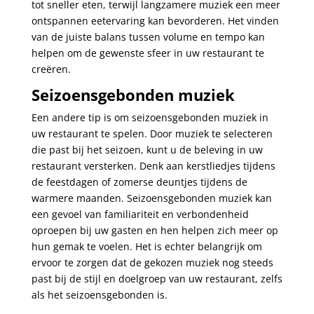
tot sneller eten, terwijl langzamere muziek een meer
ontspannen eetervaring kan bevorderen. Het vinden
van de juiste balans tussen volume en tempo kan
helpen om de gewenste sfeer in uw restaurant te
creëren.
Seizoensgebonden muziek
Een andere tip is om seizoensgebonden muziek in
uw restaurant te spelen. Door muziek te selecteren
die past bij het seizoen, kunt u de beleving in uw
restaurant versterken. Denk aan kerstliedjes tijdens
de feestdagen of zomerse deuntjes tijdens de
warmere maanden. Seizoensgebonden muziek kan
een gevoel van familiariteit en verbondenheid
oproepen bij uw gasten en hen helpen zich meer op
hun gemak te voelen. Het is echter belangrijk om
ervoor te zorgen dat de gekozen muziek nog steeds
past bij de stijl en doelgroep van uw restaurant, zelfs
als het seizoensgebonden is.