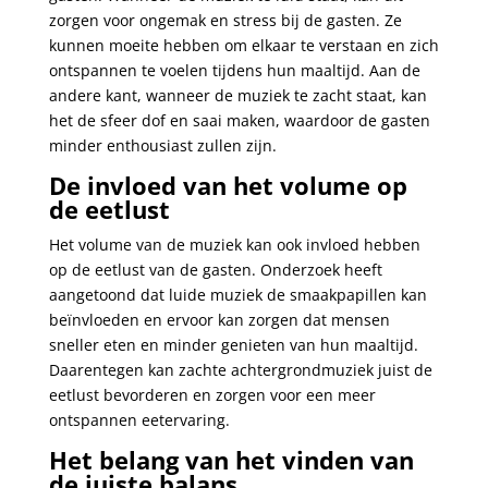
zorgen voor ongemak en stress bij de gasten. Ze
kunnen moeite hebben om elkaar te verstaan en zich
ontspannen te voelen tijdens hun maaltijd. Aan de
andere kant, wanneer de muziek te zacht staat, kan
het de sfeer dof en saai maken, waardoor de gasten
minder enthousiast zullen zijn.
De invloed van het volume op
de eetlust
Het volume van de muziek kan ook invloed hebben
op de eetlust van de gasten. Onderzoek heeft
aangetoond dat luide muziek de smaakpapillen kan
beïnvloeden en ervoor kan zorgen dat mensen
sneller eten en minder genieten van hun maaltijd.
Daarentegen kan zachte achtergrondmuziek juist de
eetlust bevorderen en zorgen voor een meer
ontspannen eetervaring.
Het belang van het vinden van
de juiste balans