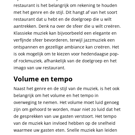
restaurant is het belangrijk om rekening te houden
met het genre en de stijl. Dit hangt af van het soort
restaurant dat u hebt en de doelgroep die u wilt
aantrekken. Denk na over de sfeer die u wilt creëren.
Klassieke muziek kan bijvoorbeeld een elegante en
verfijnde sfeer bevorderen, terwijl jazzmuziek een
ontspannen en gezellige ambiance kan creëren. Het
is ook mogelijk om te kiezen voor hedendaagse pop-
of rockmuziek, afhankelijk van de doelgroep en het
imago van uw restaurant.
Volume en tempo
Naast het genre en de stijl van de muziek, is het ook
belangrijk om het volume en het tempo in
overweging te nemen. Het volume moet luid genoeg
zijn om gehoord te worden, maar niet zo luid dat het
de gesprekken van uw gasten verstoort. Het tempo
van de muziek kan invloed hebben op de snelheid
waarmee uw gasten eten. Snelle muziek kan leiden