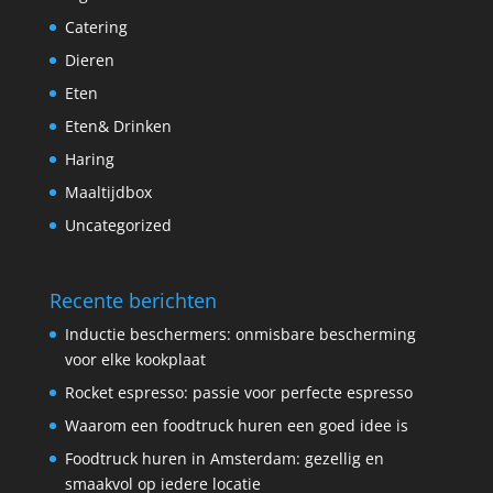
Catering
Dieren
Eten
Eten& Drinken
Haring
Maaltijdbox
Uncategorized
Recente berichten
Inductie beschermers: onmisbare bescherming
voor elke kookplaat
Rocket espresso: passie voor perfecte espresso
Waarom een foodtruck huren een goed idee is
Foodtruck huren in Amsterdam: gezellig en
smaakvol op iedere locatie