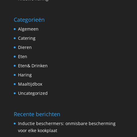
Categorieën
Algemeen
Catering
Dieren
Eten
Eten& Drinken
Haring
Maaltijdbox
Uncategorized
Recente berichten
Inductie beschermers: onmisbare bescherming
voor elke kookplaat