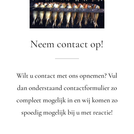
Neem contact op!
Wilt u contact met ons opnemen? Vul
dan onderstaand contactformulier zo
compleet mogelijk in en wij komen zo
spoedig mogelijk bij u met reactie!