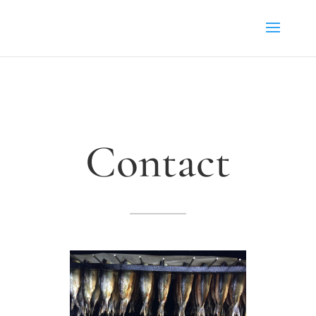
Contact