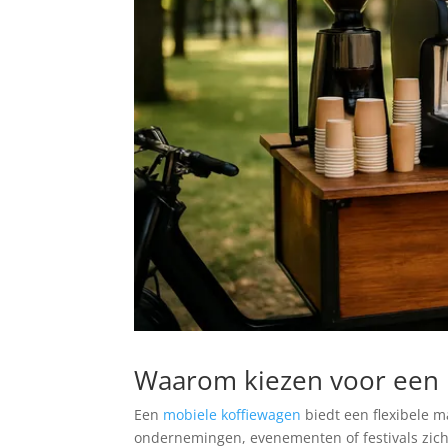
Waarom kiezen voor een 
Een
mobiele koffiewagen
biedt een flexibele m
ondernemingen, evenementen of festivals zich 