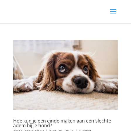
Hoe kun je een einde maken aan een slechte
adem bij je hond?