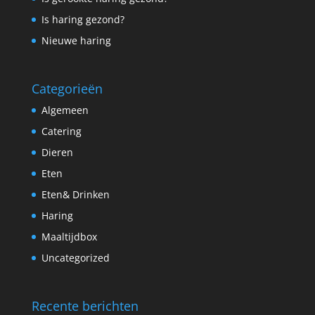
Is haring gezond?
Nieuwe haring
Categorieën
Algemeen
Catering
Dieren
Eten
Eten& Drinken
Haring
Maaltijdbox
Uncategorized
Recente berichten