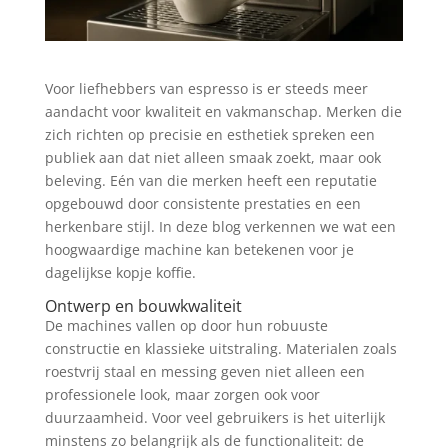
Voor liefhebbers van espresso is er steeds meer
aandacht voor kwaliteit en vakmanschap. Merken die
zich richten op precisie en esthetiek spreken een
publiek aan dat niet alleen smaak zoekt, maar ook
beleving. Eén van die merken heeft een reputatie
opgebouwd door consistente prestaties en een
herkenbare stijl. In deze blog verkennen we wat een
hoogwaardige machine kan betekenen voor je
dagelijkse kopje koffie.
Ontwerp en bouwkwaliteit
De machines vallen op door hun robuuste
constructie en klassieke uitstraling. Materialen zoals
roestvrij staal en messing geven niet alleen een
professionele look, maar zorgen ook voor
duurzaamheid. Voor veel gebruikers is het uiterlijk
minstens zo belangrijk als de functionaliteit: de