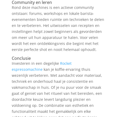
Community en leren
Rond deze machines is een actieve community
ontstaan: forums, workshops en lokale barista-
evenementen bieden ruimte om technieken te delen
en te verbeteren. Het uitwisselen van recepten en
instellingen helpt zowel beginners als gevorderden
om meer uit hun apparatuur te halen. Voor velen
wordt het een ontdekkingsreis die begint met het
eerste perfecte shot en nooit helemaal ophoudt.
Conclusie
Investeren in een degelijke
Rocket
espressomachine
kan je koffie-ervaring thuis
wezenlijk verbeteren. Met aandacht voor materiaal,
techniek en onderhoud haal je consistentie en
vakmanschap in huis. Of je nu puur voor de smaak
gaat of geniet van het ritueel van het bereiden, een
doordachte keuze levert langdurig plezier en
voldoening op. De combinatie van esthetiek en
functionaliteit maakt het gemakkelijk om elke